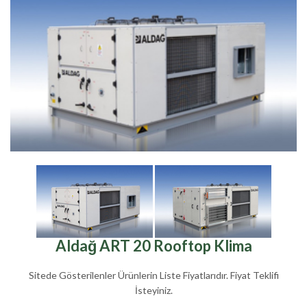
Aldağ ART 20 Rooftop Klima
Sitede Gösterilenler Ürünlerin Liste Fiyatlarıdır. Fiyat Teklifi
İsteyiniz.