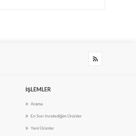
İŞLEMLER
Arama
En Son Incelediğim Ürünler
Yeni Ürünler