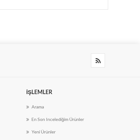
İŞLEMLER
Arama
En Son Incelediğim Ürünler
Yeni Ürünler