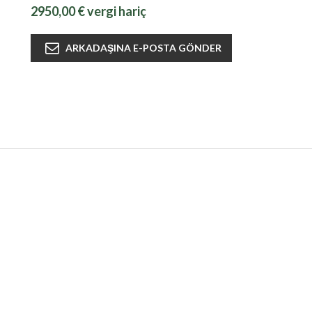
2950,00 € vergi hariç