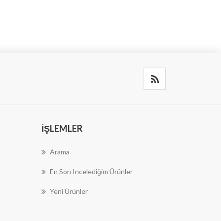
İŞLEMLER
Arama
En Son Incelediğim Ürünler
Yeni Ürünler