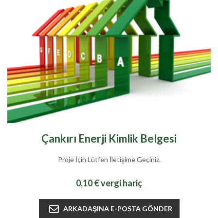
Çankırı Enerji Kimlik Belgesi
Proje İçin Lütfen İletişime Geçiniz.
0,10 € vergi hariç