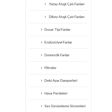
Yatay Atışlı Çatı Fanları
Dikey Atışlı Çatı Fanları
Duvar Tipi Fanlar
Endüstriyel Fanlar
Domestik Fanlar
Filtreler
Debi Ayar Damperleri
Hava Perdeleri
Ses Sönümleme Sistemleri