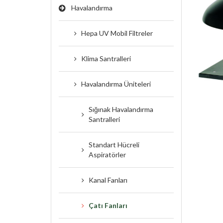
Havalandırma
Hepa UV Mobil Filtreler
Klima Santralleri
Havalandırma Üniteleri
Sığınak Havalandırma
Santralleri
Standart Hücreli
Aspiratörler
Kanal Fanları
Çatı Fanları