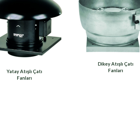
Dikey Atışlı Çatı
Fanları
Yatay Atışlı Çatı
Fanları