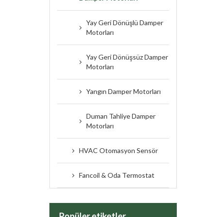
Yay Geri Dönüşlü Damper
Motorları
Yay Geri Dönüşsüz Damper
Motorları
Yangın Damper Motorları
Duman Tahliye Damper
Motorları
HVAC Otomasyon Sensör
Fancoil & Oda Termostat
Popüler etiketler