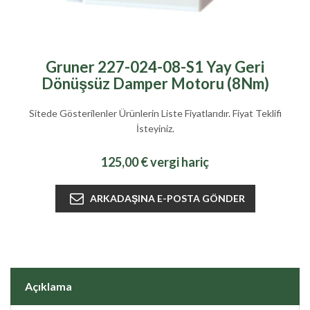
Gruner 227-024-08-S1 Yay Geri
Dönüşsüz Damper Motoru (8Nm)
Sitede Gösterilenler Ürünlerin Liste Fiyatlarıdır. Fiyat Teklifi
İsteyiniz.
125,00 € vergi hariç
Açıklama