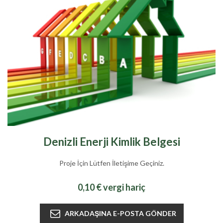
Denizli Enerji Kimlik Belgesi
Proje İçin Lütfen İletişime Geçiniz.
0,10 € vergi hariç