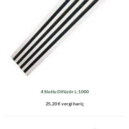
4 Slotlu Difüzör L:1000
25,20 € vergi hariç