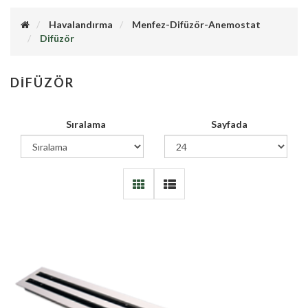
Havalandırma
Menfez-Difüzör-Anemostat
Difüzör
DIFÜZÖR
Sıralama
Sayfada