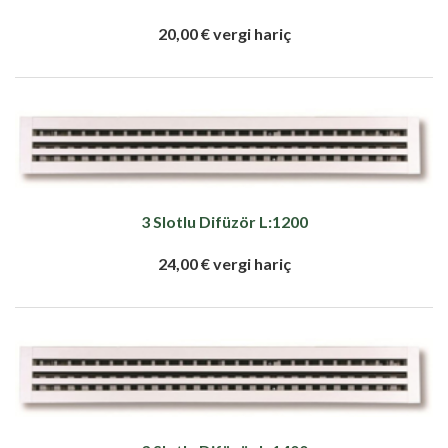
20,00 € vergi hariç
3 Slotlu Difüzör L:1200
24,00 € vergi hariç