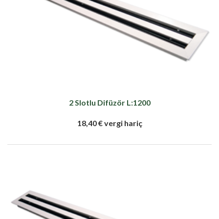
2 Slotlu Difüzör L:1200
18,40 € vergi hariç