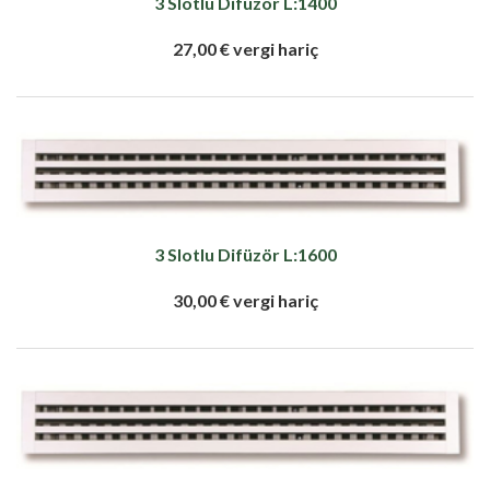
3 Slotlu Difüzör L:1400
27,00 € vergi hariç
3 Slotlu Difüzör L:1600
30,00 € vergi hariç