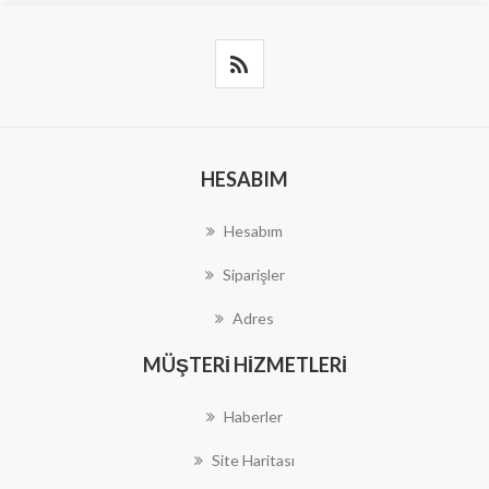
HESABIM
Hesabım
Siparişler
Adres
MÜŞTERI HIZMETLERI
Haberler
Site Haritası