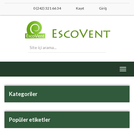
0 (242) 321 66 34
Kayıt
Giriş
Toggl
navig
Kategoriler
Popüler etiketler