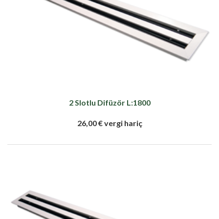
2 Slotlu Difüzör L:1800
26,00 € vergi hariç