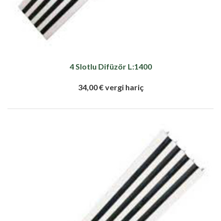
4 Slotlu Difüzör L:1400
34,00 € vergi hariç