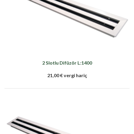
2 Slotlu Difüzör L:1400
21,00 € vergi hariç