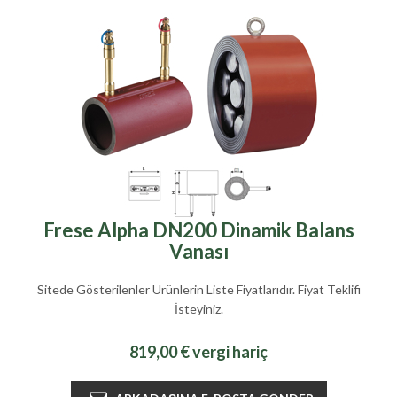
Frese Alpha DN200 Dinamik Balans
Vanası
Sitede Gösterilenler Ürünlerin Liste Fiyatlarıdır. Fiyat Teklifi
İsteyiniz.
819,00 € vergi hariç