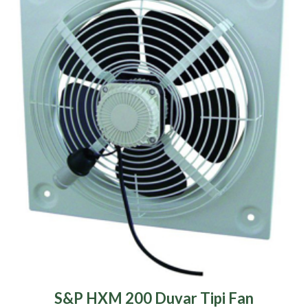
S&P HXM 200 Duvar Tipi Fan