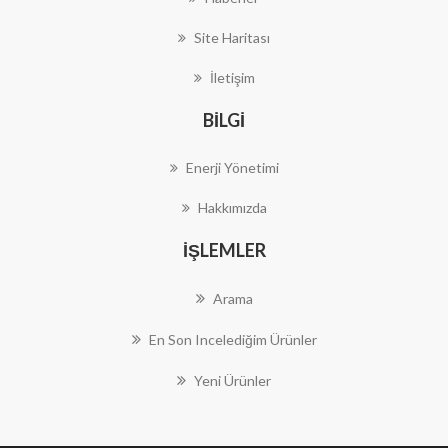
Site Haritası
İletişim
BILGI
Enerji Yönetimi
Hakkımızda
İŞLEMLER
Arama
En Son Incelediğim Ürünler
Yeni Ürünler