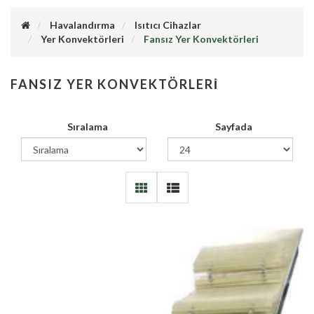
Havalandırma
Isıtıcı Cihazlar
Yer Konvektörleri
Fansız Yer Konvektörleri
FANSIZ YER KONVEKTÖRLERI
Sıralama
Sayfada