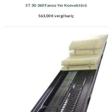
ST 30-360 Fansız Yer Konvektörü
563,00 € vergi hariç