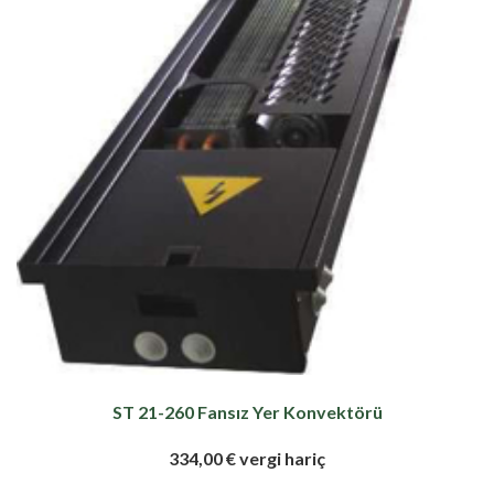
ST 21-260 Fansız Yer Konvektörü
334,00 € vergi hariç