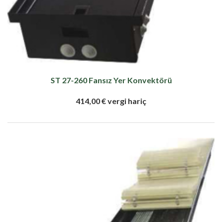
ST 27-260 Fansız Yer Konvektörü
414,00 € vergi hariç