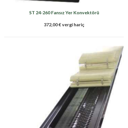
ST 24-260 Fansız Yer Konvektörü
372,00 € vergi hariç