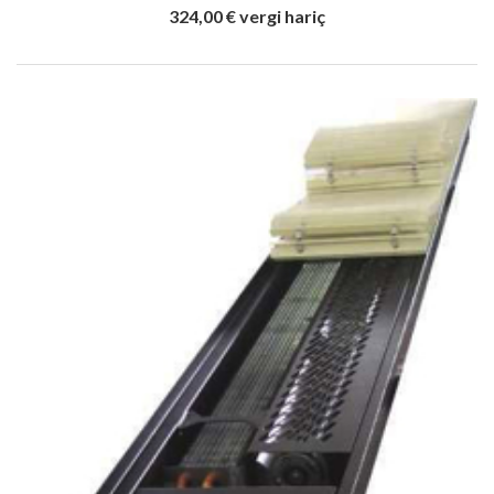
324,00 € vergi hariç