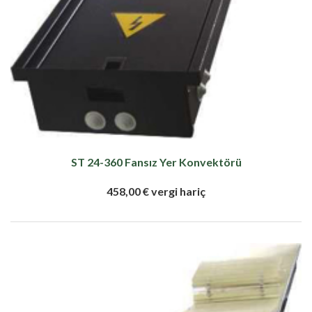
ST 24-360 Fansız Yer Konvektörü
458,00 € vergi hariç