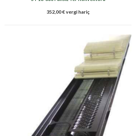
352,00 € vergi hariç