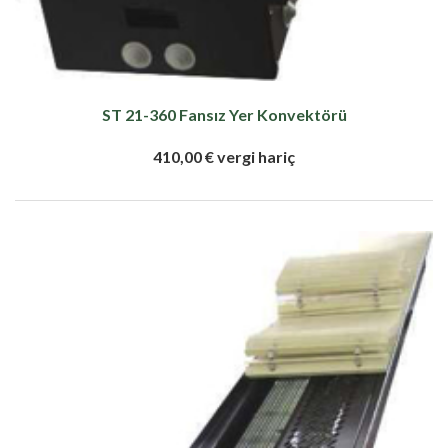
ST 21-360 Fansız Yer Konvektörü
410,00 € vergi hariç