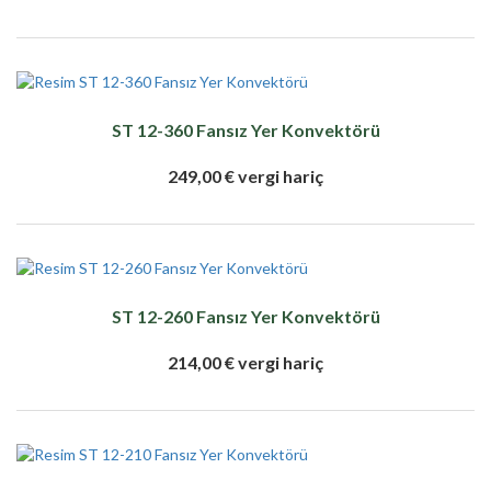
ST 12-360 Fansız Yer Konvektörü
249,00 € vergi hariç
ST 12-260 Fansız Yer Konvektörü
214,00 € vergi hariç