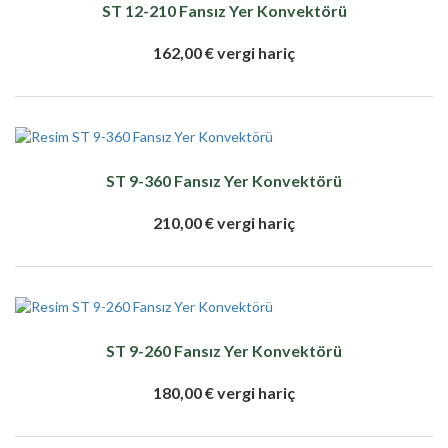
ST 12-210 Fansız Yer Konvektörü
162,00 € vergi hariç
ST 9-360 Fansız Yer Konvektörü
210,00 € vergi hariç
ST 9-260 Fansız Yer Konvektörü
180,00 € vergi hariç