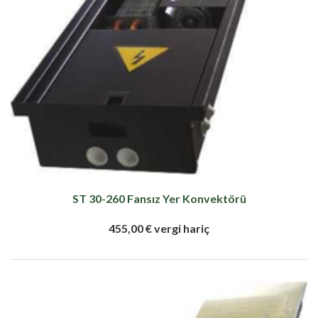
ST 30-260 Fansız Yer Konvektörü
455,00 € vergi hariç