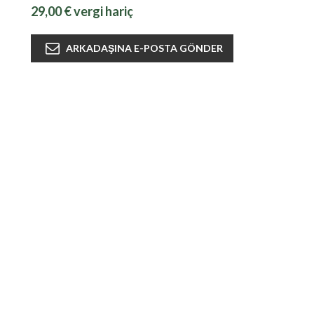
29,00 € vergi hariç