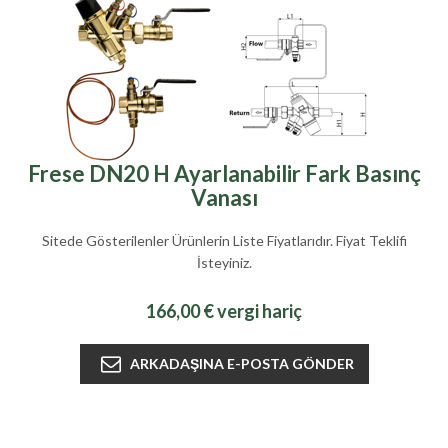
Frese DN20 H Ayarlanabilir Fark Basınç
Vanası
Sitede Gösterilenler Ürünlerin Liste Fiyatlarıdır. Fiyat Teklifi
İsteyiniz.
166,00 € vergi hariç