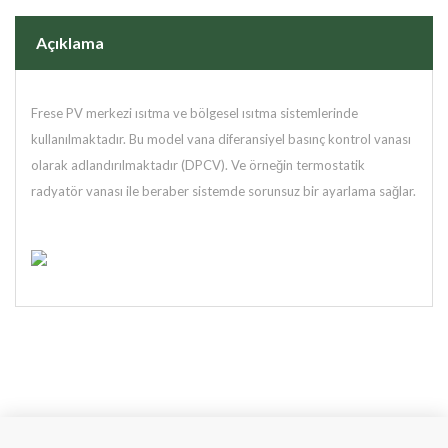
Açıklama
Frese PV merkezi ısıtma ve bölgesel ısıtma sistemlerinde
kullanılmaktadır. Bu model vana diferansiyel basınç kontrol vanası
olarak adlandırılmaktadır (DPCV). Ve örneğin termostatik
radyatör vanası ile beraber sistemde sorunsuz bir ayarlama sağlar.