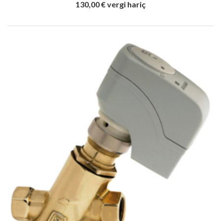
130,00 € vergi hariç