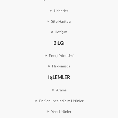
Haberler
Site Haritası
İletişim
BILGI
Enerji Yönetimi
Hakkımızda
İŞLEMLER
Arama
En Son Incelediğim Ürünler
Yeni Ürünler