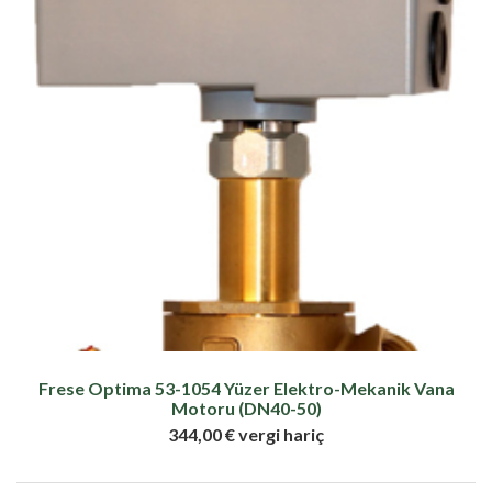
Frese Optima 53-1054 Yüzer Elektro-Mekanik Vana
Motoru (DN40-50)
344,00 € vergi hariç