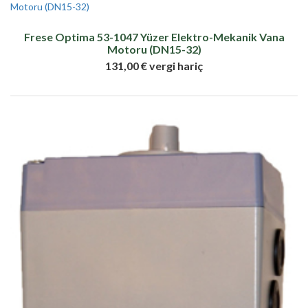
Frese Optima 53-1047 Yüzer Elektro-Mekanik Vana
Motoru (DN15-32)
131,00 € vergi hariç