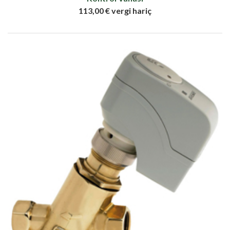
113,00 € vergi hariç