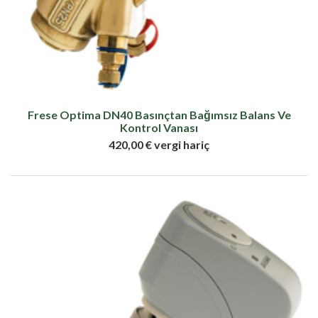
Frese Optima DN40 Basınçtan Bağımsız Balans Ve
Kontrol Vanası
420,00 € vergi hariç