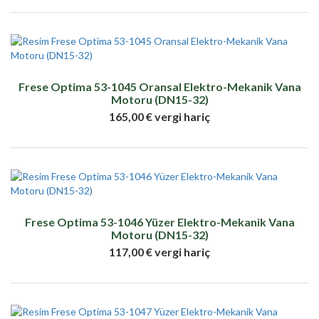
Frese Optima 53-1045 Oransal Elektro-Mekanik Vana
Motoru (DN15-32)
165,00 € vergi hariç
Frese Optima 53-1046 Yüzer Elektro-Mekanik Vana
Motoru (DN15-32)
117,00 € vergi hariç