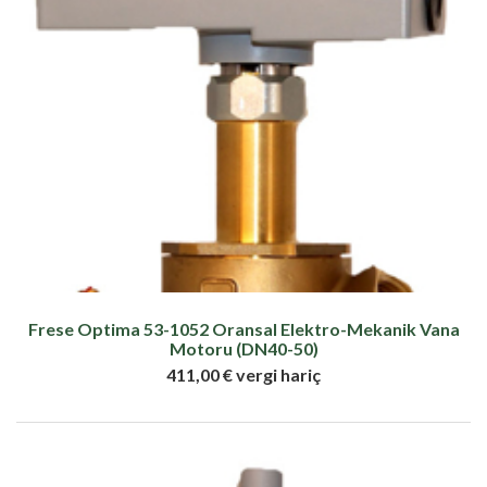
Frese Optima 53-1052 Oransal Elektro-Mekanik Vana
Motoru (DN40-50)
411,00 € vergi hariç