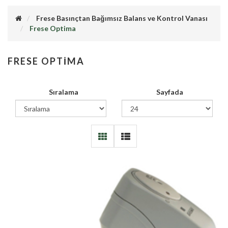
Frese Basınçtan Bağımsız Balans ve Kontrol Vanası
Frese Optima
FRESE OPTIMA
Sıralama
Sayfada