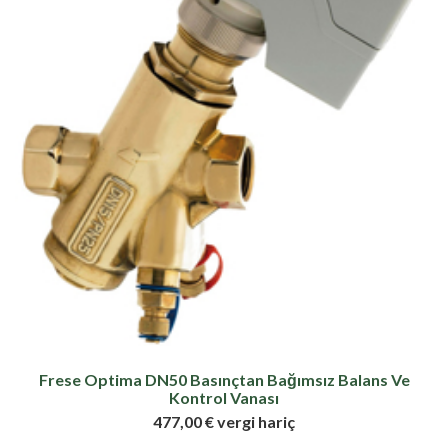
Frese Optima DN50 Basınçtan Bağımsız Balans Ve
Kontrol Vanası
477,00 € vergi hariç