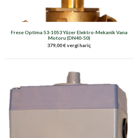
Frese Optima 53-1053 Yüzer Elektro-Mekanik Vana
Motoru (DN40-50)
379,00 € vergi hariç