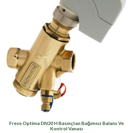
Frese Optima DN20 H Basınçtan Bağımsız Balans Ve
Kontrol Vanası