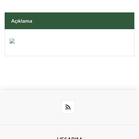
Açıklama