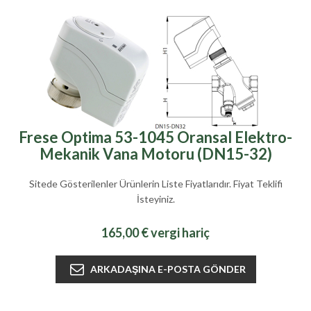
Frese Optima 53-1045 Oransal Elektro-
Mekanik Vana Motoru (DN15-32)
Sitede Gösterilenler Ürünlerin Liste Fiyatlarıdır. Fiyat Teklifi
İsteyiniz.
165,00 € vergi hariç