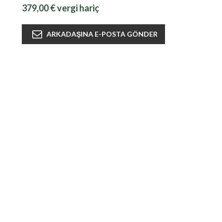
379,00 € vergi hariç