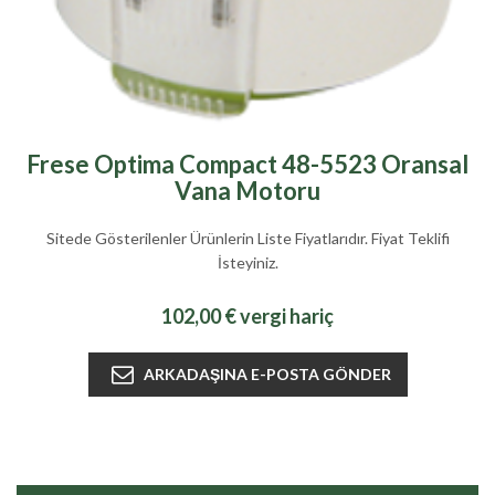
Frese Optima Compact 48-5523 Oransal
Vana Motoru
Sitede Gösterilenler Ürünlerin Liste Fiyatlarıdır. Fiyat Teklifi
İsteyiniz.
102,00 € vergi hariç