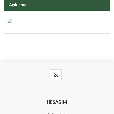
Açıklama
HESABIM