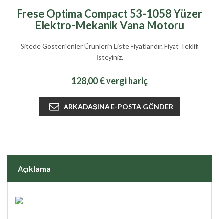
Frese Optima Compact 53-1058 Yüzer
Elektro-Mekanik Vana Motoru
Sitede Gösterilenler Ürünlerin Liste Fiyatlarıdır. Fiyat Teklifi
İsteyiniz.
128,00 € vergi hariç
Açıklama