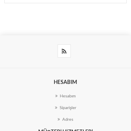
HESABIM
Hesabım
Siparişler
Adres