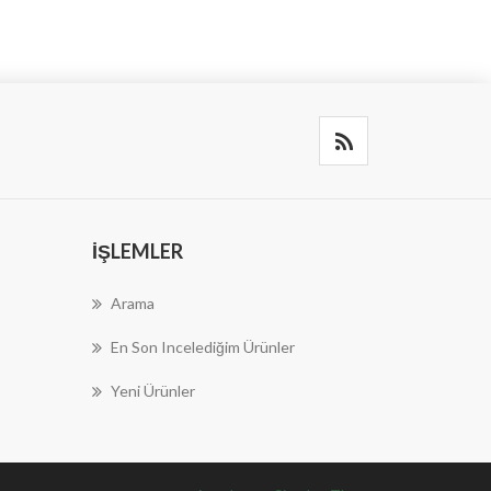
İŞLEMLER
Arama
En Son Incelediğim Ürünler
Yeni Ürünler