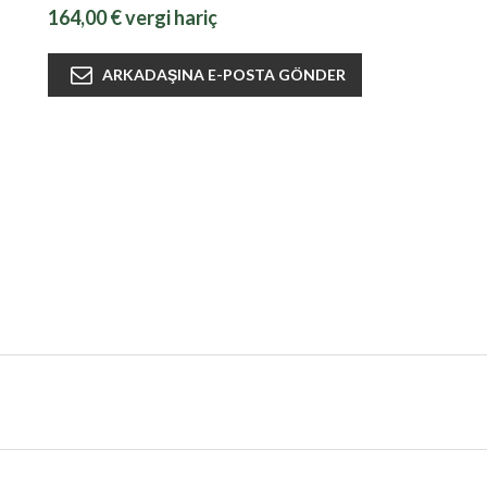
164,00 € vergi hariç