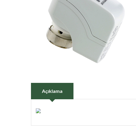
Açıklama