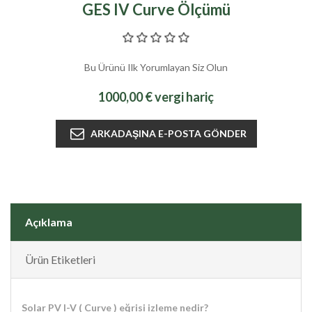
GES IV Curve Ölçümü
Bu Ürünü Ilk Yorumlayan Siz Olun
1000,00 € vergi hariç
Açıklama
Ürün Etiketleri
Solar PV I-V ( Curve ) eğrisi izleme nedir?