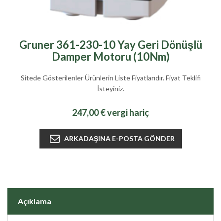
Gruner 361-230-10 Yay Geri Dönüşlü
Damper Motoru (10Nm)
Sitede Gösterilenler Ürünlerin Liste Fiyatlarıdır. Fiyat Teklifi
İsteyiniz.
247,00 € vergi hariç
Açıklama