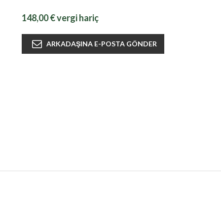
148,00 € vergi hariç