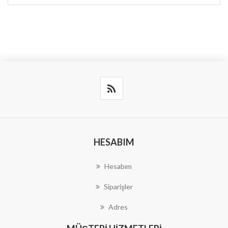
HESABIM
Hesabım
Siparişler
Adres