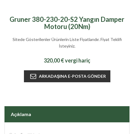
Gruner 380-230-20-S2 Yangın Damper
Motoru (20Nm)
Sitede Gösterilenler Ürünlerin Liste Fiyatlarıdır. Fiyat Teklifi
İsteyiniz.
320,00 € vergi hariç
Açıklama