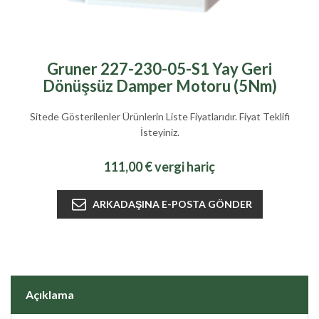
Gruner 227-230-05-S1 Yay Geri
Dönüşsüz Damper Motoru (5Nm)
Sitede Gösterilenler Ürünlerin Liste Fiyatlarıdır. Fiyat Teklifi
İsteyiniz.
111,00 € vergi hariç
Açıklama