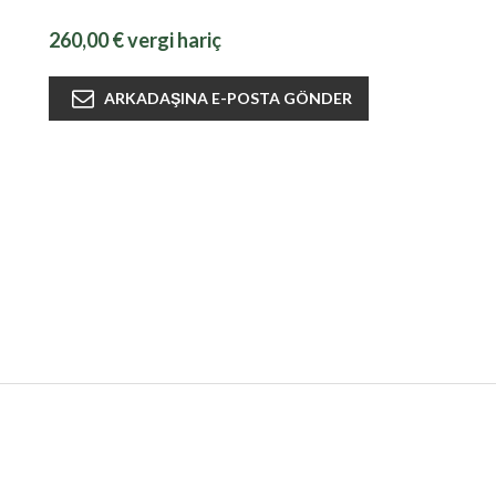
260,00 € vergi hariç