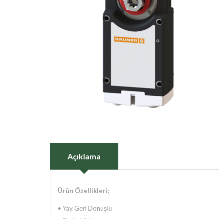
Açıklama
Ürün Özellikleri;
• Yay Geri Dönüşlü