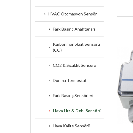
HVAC Otomasyon Sensör
Fark Basınç Anahtarları
Karbonmonoksit Sensörü
(CO)
CO2 & Sıcaklık Sensörü
Donma Termostatı
Fark Basınç Sensörleri
Hava Hız & Debi Sensörü
Hava Kalite Sensörü