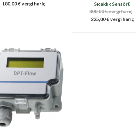
180,00 € vergi hariç
Sıcaklık Sensörü
300,00 € vergi hariç
225,00 € vergi hariç