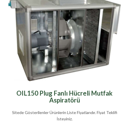
OIL150 Plug Fanlı Hücreli Mutfak
Aspiratörü
Sitede Gösterilenler Ürünlerin Liste Fiyatlarıdır. Fiyat Teklifi
İsteyiniz.