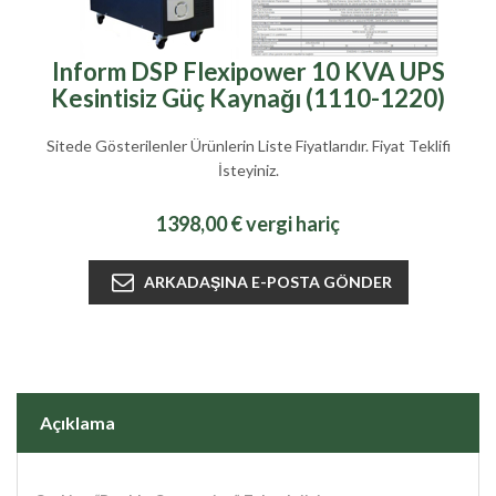
Inform DSP Flexipower 10 KVA UPS
Kesintisiz Güç Kaynağı (1110-1220)
Sitede Gösterilenler Ürünlerin Liste Fiyatlarıdır. Fiyat Teklifi
İsteyiniz.
1398,00 € vergi hariç
Açıklama