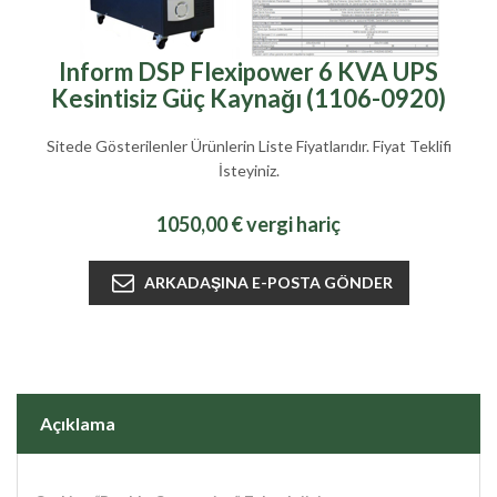
Inform DSP Flexipower 6 KVA UPS
Kesintisiz Güç Kaynağı (1106-0920)
Sitede Gösterilenler Ürünlerin Liste Fiyatlarıdır. Fiyat Teklifi
İsteyiniz.
1050,00 € vergi hariç
Açıklama