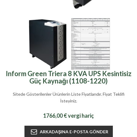
Inform Green Triera 8 KVA UPS Kesintisiz
Güç Kaynağı (1108-1220)
Sitede Gösterilenler Ürünlerin Liste Fiyatlarıdır. Fiyat Teklifi
İsteyiniz.
1766,00 € vergi hariç