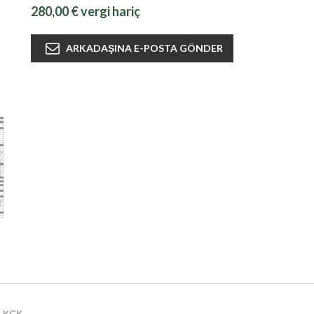
280,00 € vergi hariç