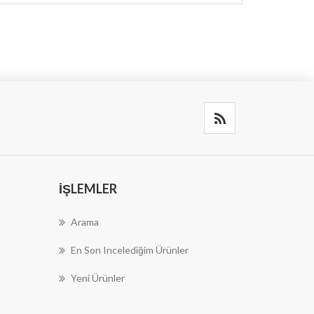
İŞLEMLER
Arama
En Son Incelediğim Ürünler
Yeni Ürünler