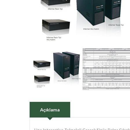
Açıklama