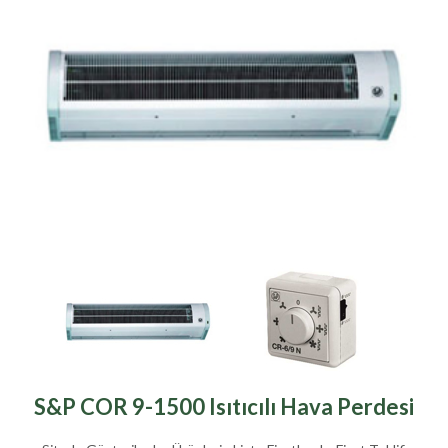
S&P COR 9-1500 Isıtıcılı Hava Perdesi