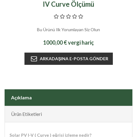
IV Curve Ölçümü
Bu Ürünü Ilk Yorumlayan Siz Olun
1000,00 € vergi hariç
Açıklama
Ürün Etiketleri
Solar PV I-V ( Curve ) eğrisi izleme nedir?