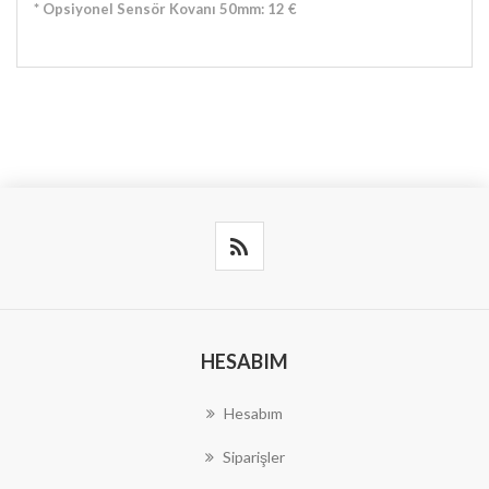
* Opsiyonel Sensör Kovanı 50mm: 12 €
HESABIM
Hesabım
Siparişler