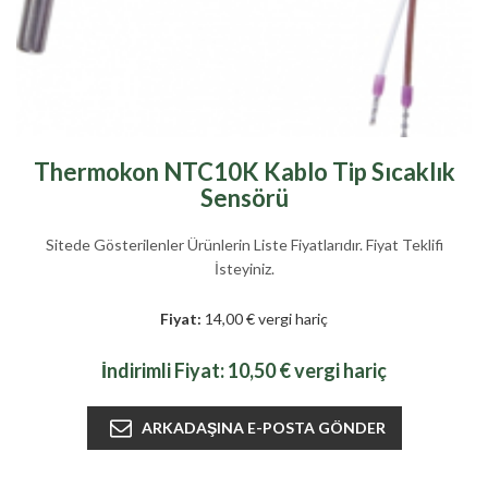
Thermokon NTC10K Kablo Tip Sıcaklık
Sensörü
Sitede Gösterilenler Ürünlerin Liste Fiyatlarıdır. Fiyat Teklifi
İsteyiniz.
Fiyat:
14,00 € vergi hariç
İndirimli Fiyat:
10,50 € vergi hariç