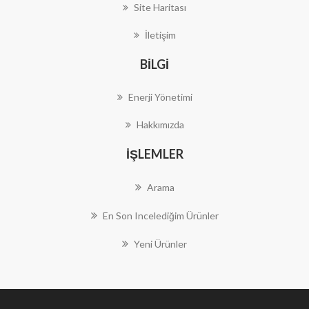
Site Haritası
İletişim
BILGI
Enerji Yönetimi
Hakkımızda
İŞLEMLER
Arama
En Son Incelediğim Ürünler
Yeni Ürünler