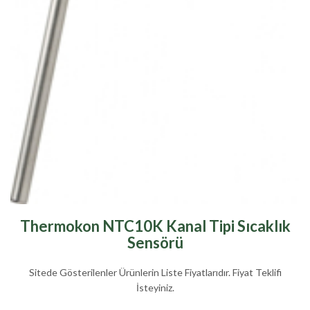
Thermokon NTC10K Kanal Tipi Sıcaklık
Sensörü
Sitede Gösterilenler Ürünlerin Liste Fiyatlarıdır. Fiyat Teklifi
İsteyiniz.