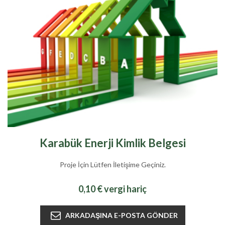
Karabük Enerji Kimlik Belgesi
Proje İçin Lütfen İletişime Geçiniz.
0,10 € vergi hariç