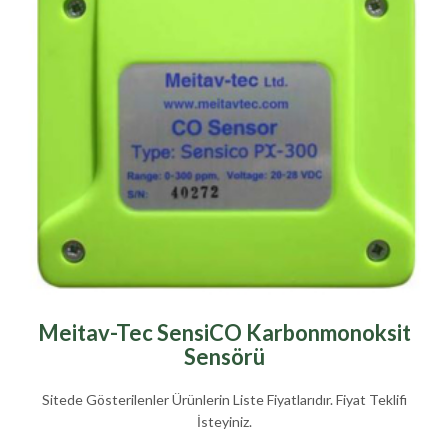
Meitav-Tec SensiCO Karbonmonoksit
Sensörü
Sitede Gösterilenler Ürünlerin Liste Fiyatlarıdır. Fiyat Teklifi
İsteyiniz.