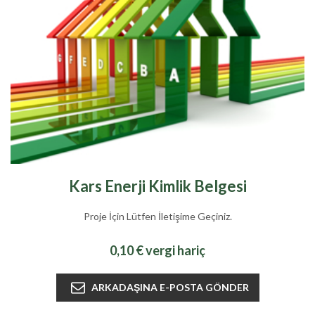
Kars Enerji Kimlik Belgesi
Proje İçin Lütfen İletişime Geçiniz.
0,10 € vergi hariç