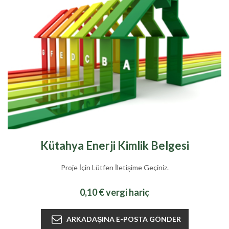
Kütahya Enerji Kimlik Belgesi
Proje İçin Lütfen İletişime Geçiniz.
0,10 € vergi hariç