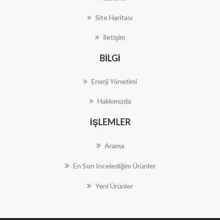
Site Haritası
İletişim
BILGI
Enerji Yönetimi
Hakkımızda
İŞLEMLER
Arama
En Son Incelediğim Ürünler
Yeni Ürünler