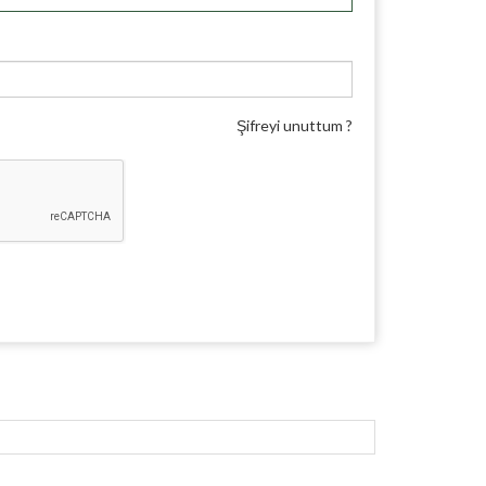
Şifreyi unuttum ?