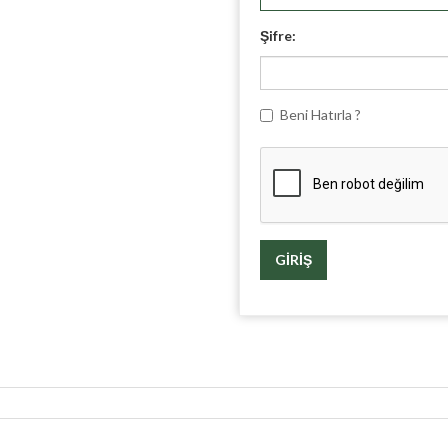
Şifre:
Beni Hatırla ?