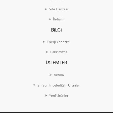
Site Haritası
İletişim
BILGI
Enerji Yönetimi
Hakkımızda
İŞLEMLER
Arama
En Son Incelediğim Ürünler
Yeni Ürünler