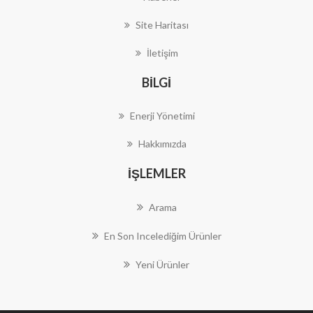
Site Haritası
İletişim
BILGI
Enerji Yönetimi
Hakkımızda
İŞLEMLER
Arama
En Son Incelediğim Ürünler
Yeni Ürünler