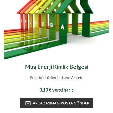
Muş Enerji Kimlik Belgesi
Proje İçin Lütfen İletişime Geçiniz.
0,10 € vergi hariç