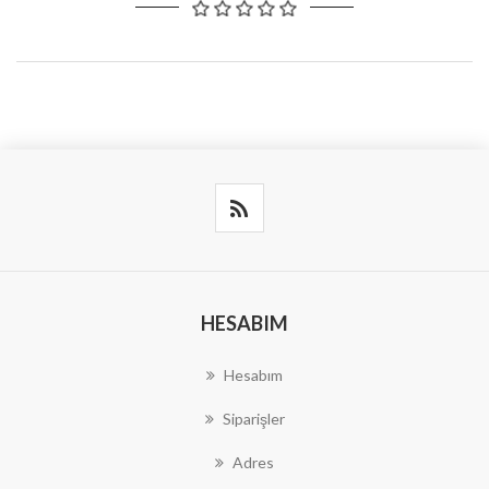
HESABIM
Hesabım
Siparişler
Adres