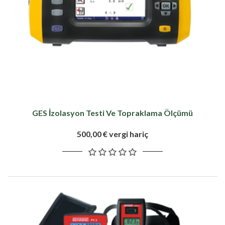
GES İzolasyon Testi Ve Topraklama Ölçümü
500,00 € vergi hariç