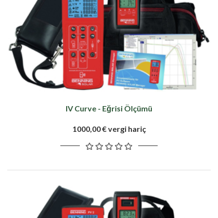
IV Curve - Eğrisi Ölçümü
1000,00 € vergi hariç