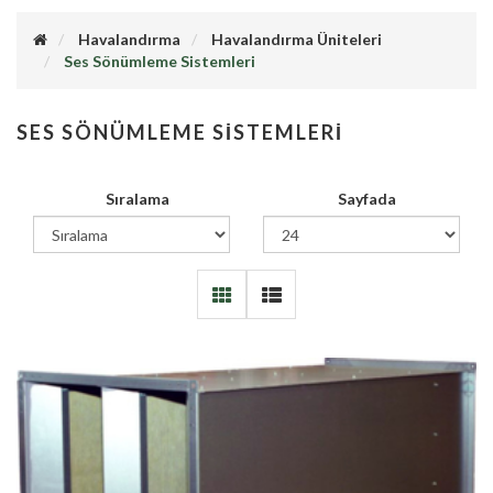
Havalandırma
Havalandırma Üniteleri
Ses Sönümleme Sistemleri
SES SÖNÜMLEME SISTEMLERI
Sıralama
Sayfada