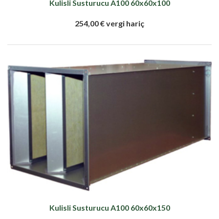
Kulisli Susturucu A100 60x60x100
254,00 € vergi hariç
Kulisli Susturucu A100 60x60x150