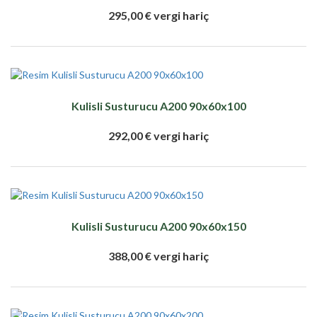
295,00 € vergi hariç
Kulisli Susturucu A200 90x60x100
292,00 € vergi hariç
Kulisli Susturucu A200 90x60x150
388,00 € vergi hariç