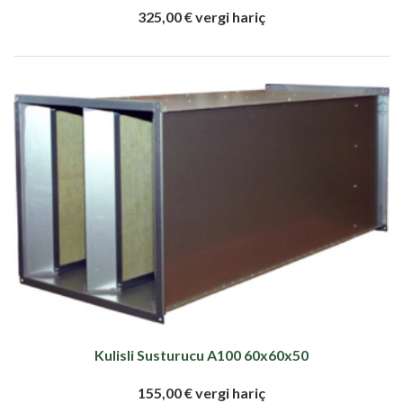
325,00 € vergi hariç
Kulisli Susturucu A100 60x60x50
155,00 € vergi hariç