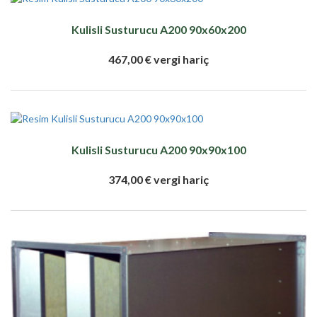
Kulisli Susturucu A200 90x60x200
467,00 € vergi hariç
Kulisli Susturucu A200 90x90x100
374,00 € vergi hariç