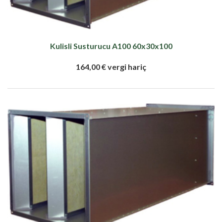
Kulisli Susturucu A100 60x30x100
164,00 € vergi hariç