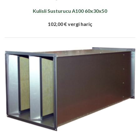
Kulisli Susturucu A100 60x30x50
102,00 € vergi hariç