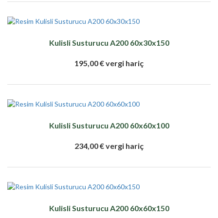
Kulisli Susturucu A200 60x30x150
195,00 € vergi hariç
Kulisli Susturucu A200 60x60x100
234,00 € vergi hariç
Kulisli Susturucu A200 60x60x150