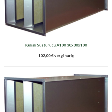
Kulisli Susturucu A100 30x30x100
102,00 € vergi hariç