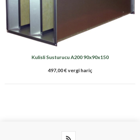
Kulisli Susturucu A200 90x90x150
497,00 € vergi hariç