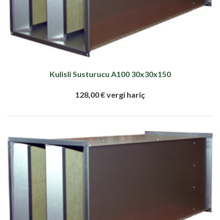
Kulisli Susturucu A100 30x30x150
128,00 € vergi hariç