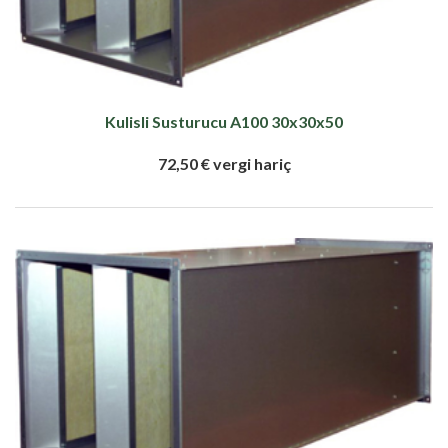
Kulisli Susturucu A100 30x30x50
72,50 € vergi hariç