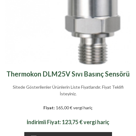
Thermokon DLM25V Sıvı Basınç Sensörü
Sitede Gösterilenler Ürünlerin Liste Fiyatlarıdır. Fiyat Teklifi
İsteyiniz.
Fiyat:
165,00 € vergi hariç
İndirimli Fiyat:
123,75 € vergi hariç